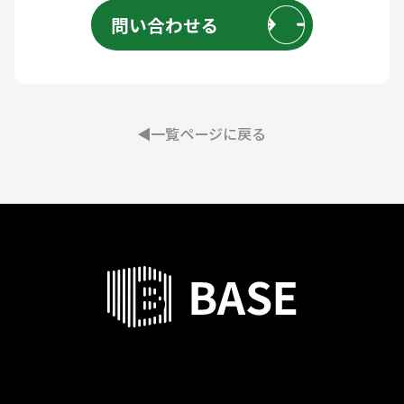
問い合わせる
一覧ページに戻る