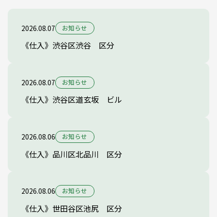
2026.08.07
お知らせ
《仕入》渋谷区渋谷 区分
2026.08.07
お知らせ
《仕入》渋谷区道玄坂 ビル
2026.08.06
お知らせ
《仕入》品川区北品川 区分
2026.08.06
お知らせ
《仕入》世田谷区池尻 区分