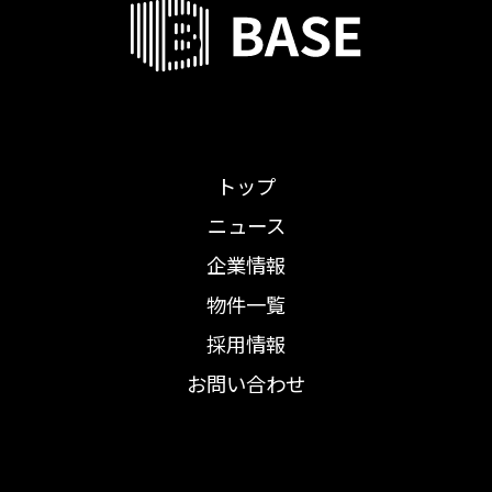
トップ
ニュース
企業情報
物件一覧
採用情報
お問い合わせ