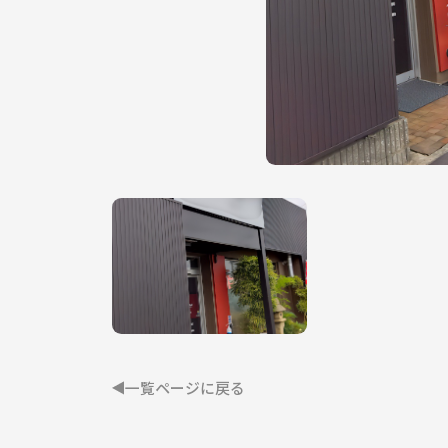
一覧ページに戻る