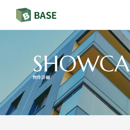
SHOWCA
物件詳細