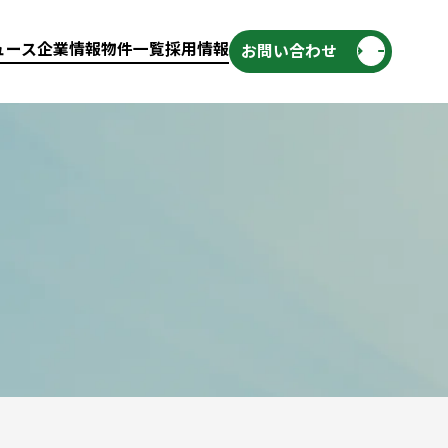
ュース
企業情報
物件一覧
採用情報
お問い合わせ