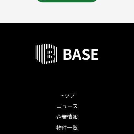
トップ
ニュース
企業情報
物件一覧