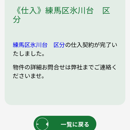
《仕入》練馬区氷川台 区
分
練馬区氷川台 区分
の仕入契約が完了い
たしました。
物件の詳細お問合せは弊社までご連絡く
ださいませ。
一覧に戻る