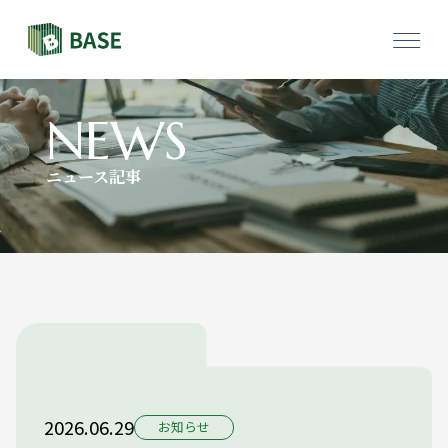
物件一覧
採用情報
NEWS
ニュース記事
お問い合わせ
2026.06.29
お知らせ