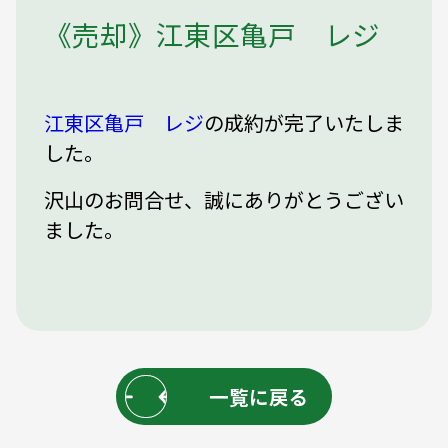
《売却》江東区亀戸 レジ
江東区亀戸 レジ
の成約が完了いたしま
した。
沢山のお問合せ、誠にありがとうござい
ました。
一覧に戻る