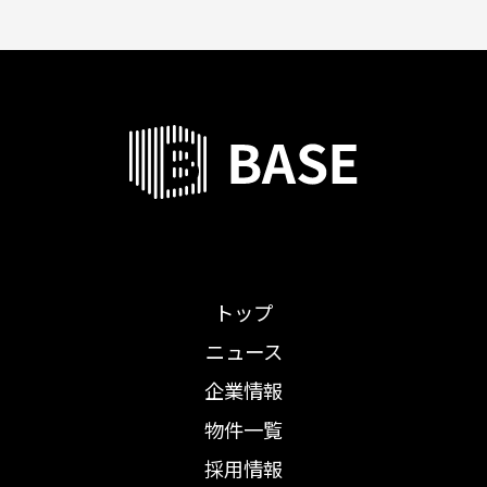
トップ
ニュース
企業情報
物件一覧
採用情報