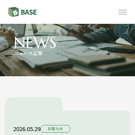
物件一覧
採用情報
NEWS
ニュース記事
お問い合わせ
2026.05.29
お知らせ