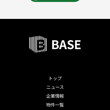
トップ
ニュース
企業情報
物件一覧