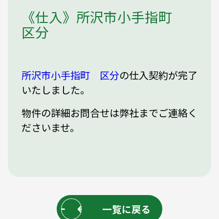
《仕入》所沢市小手指町
区分
所沢市小手指町 区分
の仕入契約が完了
いたしました。
物件の詳細お問合せは弊社までご連絡く
ださいませ。
一覧に戻る