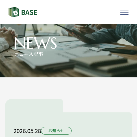
物件一覧
採用情報
NEWS
ニュース記事
お問い合わせ
2026.05.28
お知らせ