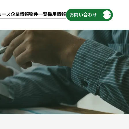
ュース
企業情報
物件一覧
採用情報
お問い合わせ