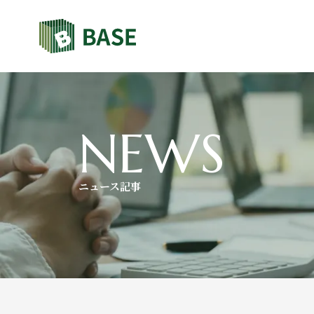
NEWS
ニュース記事