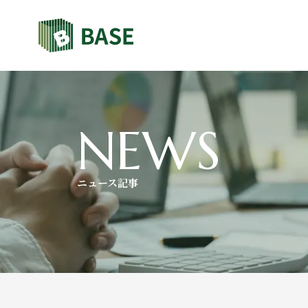
NEWS
ニュース記事