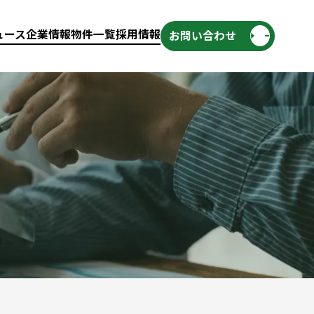
ュース
企業情報
物件一覧
採用情報
お問い合わせ