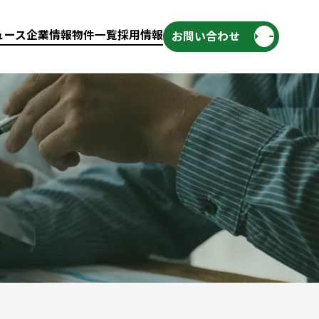
ュース
企業情報
物件一覧
採用情報
お問い合わせ