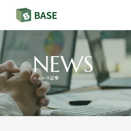
NEWS
ニュース記事