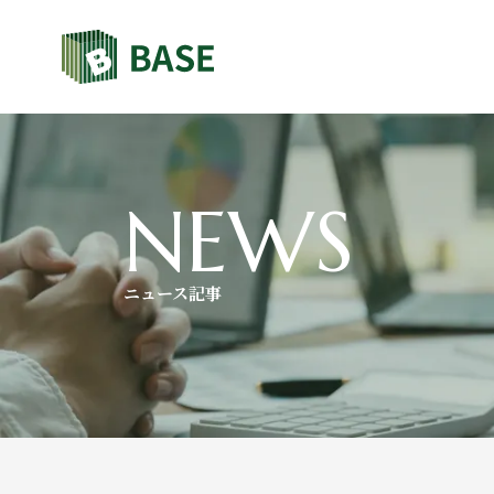
NEWS
ニュース記事