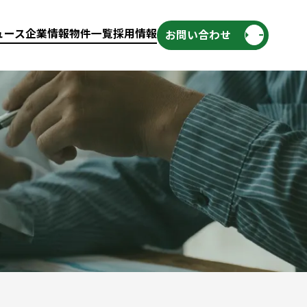
ュース
企業情報
物件一覧
採用情報
お問い合わせ