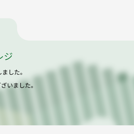
レジ
しました。
ございました。