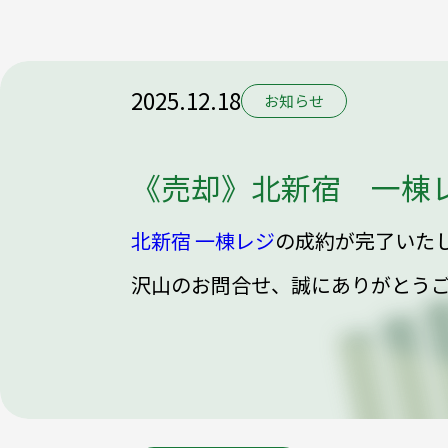
2025.12.18
お知らせ
《売却》北新宿 一棟
北新宿 一棟レジ
の成約が完了いた
沢山のお問合せ、誠にありがとう