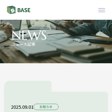
物件一覧
採用情報
NEWS
ニュース記事
お問い合わせ
2025.09.01
お知らせ