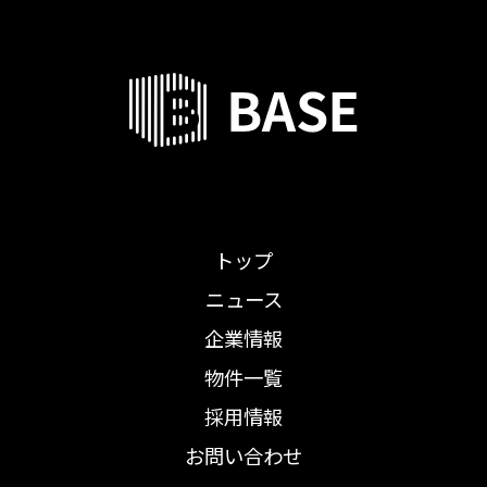
トップ
ニュース
企業情報
物件一覧
採用情報
お問い合わせ